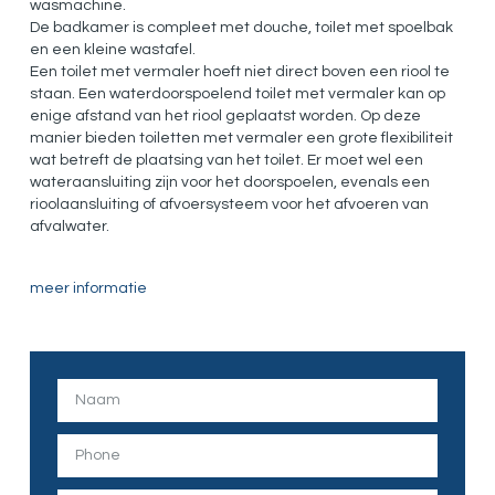
wasmachine.
De badkamer is compleet met douche, toilet met spoelbak
en een kleine wastafel.
Een toilet met vermaler hoeft niet direct boven een riool te
staan. Een waterdoorspoelend toilet met vermaler kan op
enige afstand van het riool geplaatst worden. Op deze
manier bieden toiletten met vermaler een grote flexibiliteit
wat betreft de plaatsing van het toilet. Er moet wel een
wateraansluiting zijn voor het doorspoelen, evenals een
rioolaansluiting of afvoersysteem voor het afvoeren van
afvalwater.
meer informatie