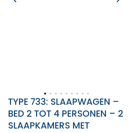
TYPE 733: SLAAPWAGEN –
BED 2 TOT 4 PERSONEN – 2
SLAAPKAMERS MET