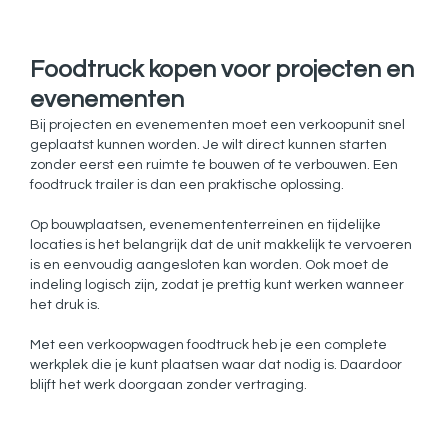
Foodtruck kopen voor projecten en
evenementen
Bij projecten en evenementen moet een verkoopunit snel
geplaatst kunnen worden. Je wilt direct kunnen starten
zonder eerst een ruimte te bouwen of te verbouwen. Een
foodtruck trailer is dan een praktische oplossing.
Op bouwplaatsen, evenemententerreinen en tijdelijke
locaties is het belangrijk dat de unit makkelijk te vervoeren
is en eenvoudig aangesloten kan worden. Ook moet de
indeling logisch zijn, zodat je prettig kunt werken wanneer
het druk is.
Met een verkoopwagen foodtruck heb je een complete
werkplek die je kunt plaatsen waar dat nodig is. Daardoor
blijft het werk doorgaan zonder vertraging.