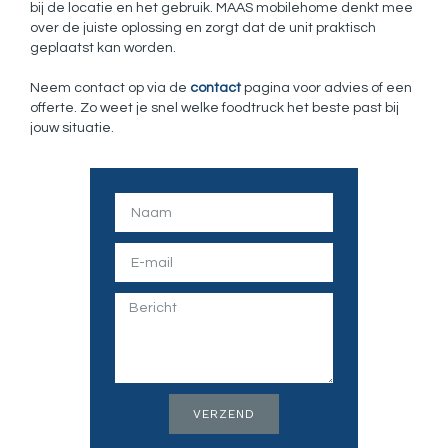
bij de locatie en het gebruik. MAAS mobilehome denkt mee
over de juiste oplossing en zorgt dat de unit praktisch
geplaatst kan worden.
Neem contact op via de
contact
pagina voor advies of een
offerte. Zo weet je snel welke foodtruck het beste past bij
jouw situatie.
VERZEND