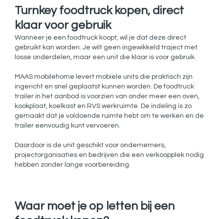
Turnkey foodtruck kopen, direct
klaar voor gebruik
Wanneer je een foodtruck koopt, wil je dat deze direct
gebruikt kan worden. Je wilt geen ingewikkeld traject met
losse onderdelen, maar een unit die klaar is voor gebruik.
MAAS mobilehome levert mobiele units die praktisch zijn
ingericht en snel geplaatst kunnen worden. De foodtruck
trailer in het aanbod is voorzien van onder meer een oven,
kookplaat, koelkast en RVS werkruimte. De indeling is zo
gemaakt dat je voldoende ruimte hebt om te werken en de
trailer eenvoudig kunt vervoeren.
Daardoor is de unit geschikt voor ondernemers,
projectorganisaties en bedrijven die een verkoopplek nodig
hebben zonder lange voorbereiding.
Waar moet je op letten bij een