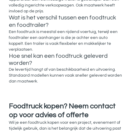
volledig ingerichte verkoopwagen. Ook maatwerk heeft
invloed op de prijs.
Wat is het verschil tussen een foodtruck
en foodtrailer?
Een foodtruck is meestal een rijdend voertuig, terwijl een
foodtrailer een aanhanger is die je achter een auto
koppelt. Een trailer is vaak flexibeler en makkelijker te
verplaatsen.
Hoe snel kan een foodtruck geleverd
worden?
De levertijd hangt af van beschikbaarheid en uitvoering.
Standaard modellen kunnen vaak sneller geleverd worden
dan maatwerk.
Foodtruck kopen? Neem contact
op voor advies of offerte
Wil je een foodtruck kopen voor een project, evenement of
tijdelijk gebruik, dan is het belangrijk dat de uitvoering past