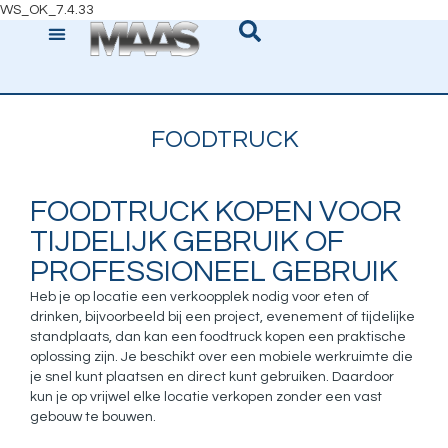
WS_OK_7.4.33
FOODTRUCK
FOODTRUCK KOPEN VOOR
TIJDELIJK GEBRUIK OF
PROFESSIONEEL GEBRUIK
Heb je op locatie een verkoopplek nodig voor eten of
drinken, bijvoorbeeld bij een project, evenement of tijdelijke
standplaats, dan kan een foodtruck kopen een praktische
oplossing zijn. Je beschikt over een mobiele werkruimte die
je snel kunt plaatsen en direct kunt gebruiken. Daardoor
kun je op vrijwel elke locatie verkopen zonder een vast
gebouw te bouwen.