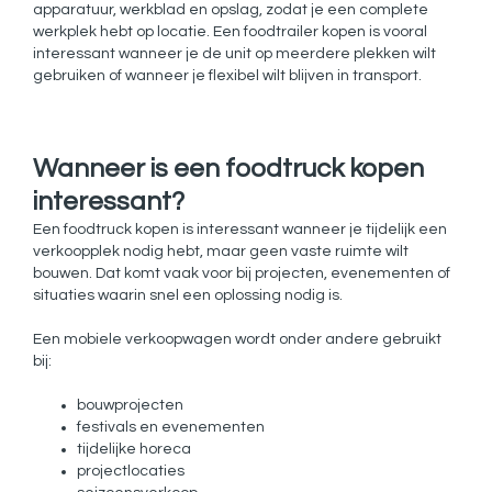
apparatuur, werkblad en opslag, zodat je een complete
werkplek hebt op locatie. Een foodtrailer kopen is vooral
interessant wanneer je de unit op meerdere plekken wilt
gebruiken of wanneer je flexibel wilt blijven in transport.
Wanneer is een foodtruck kopen
interessant?
Een foodtruck kopen is interessant wanneer je tijdelijk een
verkoopplek nodig hebt, maar geen vaste ruimte wilt
bouwen. Dat komt vaak voor bij projecten, evenementen of
situaties waarin snel een oplossing nodig is.
Een mobiele verkoopwagen wordt onder andere gebruikt
bij:
bouwprojecten
festivals en evenementen
tijdelijke horeca
projectlocaties