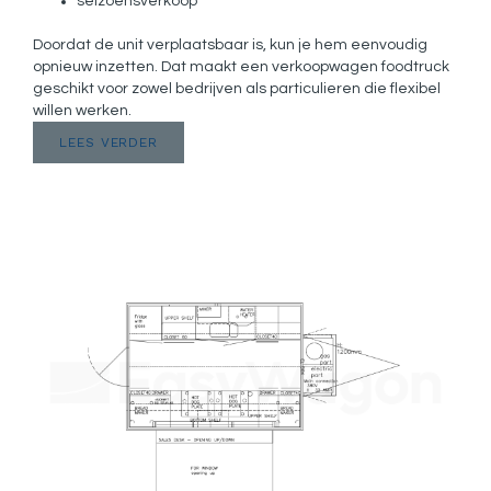
seizoensverkoop
Doordat de unit verplaatsbaar is, kun je hem eenvoudig
opnieuw inzetten. Dat maakt een verkoopwagen foodtruck
geschikt voor zowel bedrijven als particulieren die flexibel
willen werken.
LEES VERDER