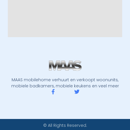
MAAS mobilehome verhuurt en verkoopt woonunits,
mobiele badkamers, mobiele keukens en veel meer
© All Rights Reserved.