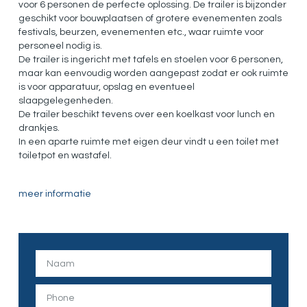
voor 6 personen de perfecte oplossing. De trailer is bijzonder
geschikt voor bouwplaatsen of grotere evenementen zoals
festivals, beurzen, evenementen etc., waar ruimte voor
personeel nodig is.
De trailer is ingericht met tafels en stoelen voor 6 personen,
maar kan eenvoudig worden aangepast zodat er ook ruimte
is voor apparatuur, opslag en eventueel
slaapgelegenheden.
De trailer beschikt tevens over een koelkast voor lunch en
drankjes.
In een aparte ruimte met eigen deur vindt u een toilet met
toiletpot en wastafel.
meer informatie