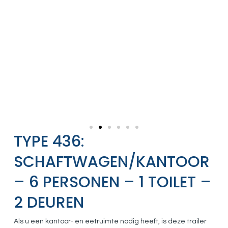
TYPE 436:
SCHAFTWAGEN/KANTOOR
– 6 PERSONEN – 1 TOILET –
2 DEUREN
Als u een kantoor- en eetruimte nodig heeft, is deze trailer