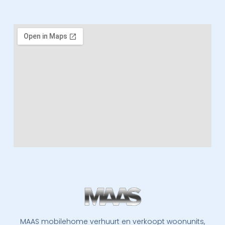
MAAS mobilehome verhuurt en verkoopt woonunits,