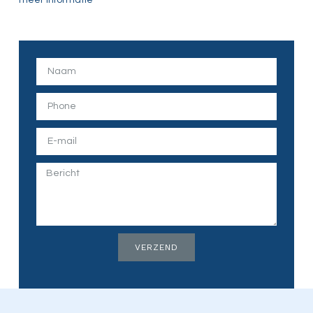
meer informatie
VERZEND