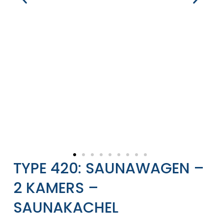
TYPE 420: SAUNAWAGEN –
2 KAMERS –
SAUNAKACHEL