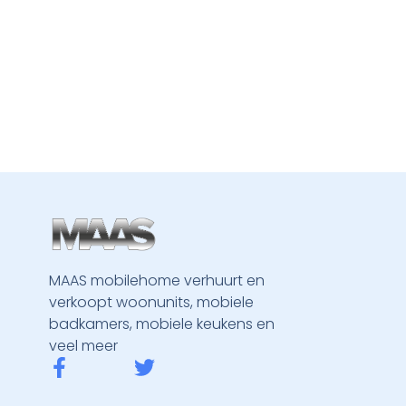
MAAS mobilehome verhuurt en
verkoopt woonunits, mobiele
badkamers, mobiele keukens en
veel meer