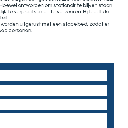
 Hoewel ontworpen om stationair te blijven staan,
jk te verplaatsen en te vervoeren. Hij biedt de
teit.
worden uitgerust met een stapelbed, zodat er
twee personen.