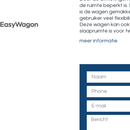
de ruimte beperkt is.
is de wagen gemakkeli
gebruiker veel flexibili
Deze wagen kan ook 
slaapruimte is voor 
meer informatie