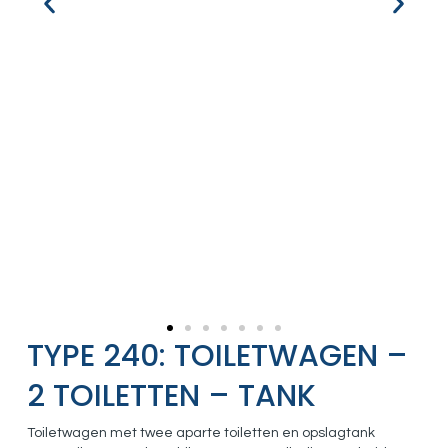
TYPE 240: TOILETWAGEN –
2 TOILETTEN – TANK
Toiletwagen met twee aparte toiletten en opslagtank