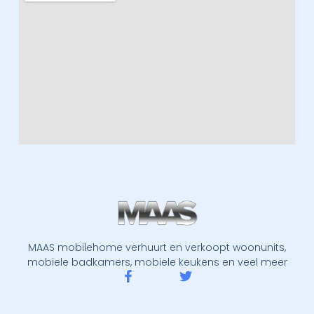
MAAS mobilehome verhuurt en verkoopt woonunits,
mobiele badkamers, mobiele keukens en veel meer